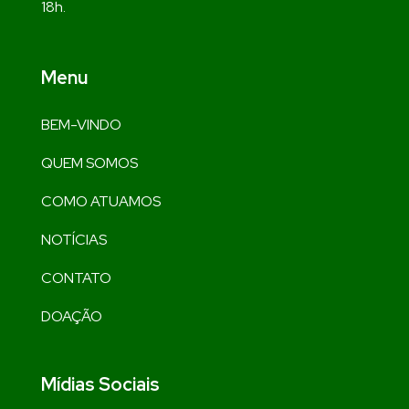
18h.
Menu
BEM-VINDO
QUEM SOMOS
COMO ATUAMOS
NOTÍCIAS
CONTATO
DOAÇÃO
Mídias Sociais