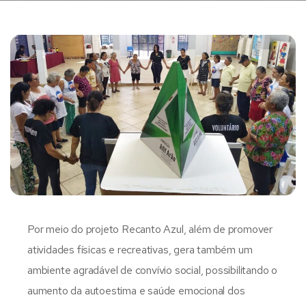
Por meio do projeto Recanto Azul, além de promover
atividades físicas e recreativas, gera também um
ambiente agradável de convívio social, possibilitando o
aumento da autoestima e saúde emocional dos