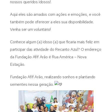
nossos queridos idosos!.
Aqui eles são amados com ações e emoções, e você
também pode oferecer a eles sua disponibilidade.
Venha ser um voluntário!
Conhece algum (a) idoso (a) que ficaria mais feliz em
participar das atividade do Recanto Azul? O endereço
da Fundação Afif Arão é Rua América – Nova
Estação.
Fundação Afif Arão, realizando sonhos e plantando
sementes nessa geração.