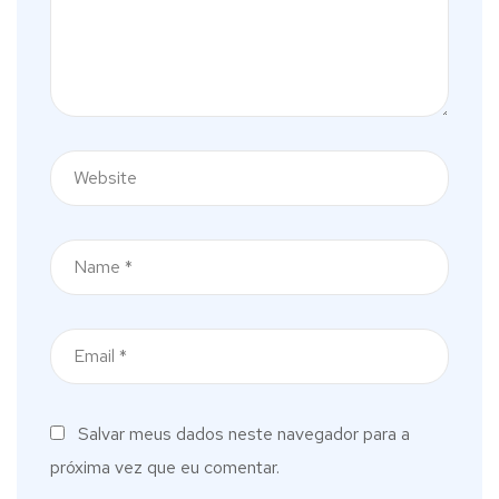
Salvar meus dados neste navegador para a
próxima vez que eu comentar.