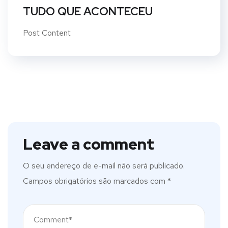
TUDO QUE ACONTECEU
Post Content
Leave a comment
O seu endereço de e-mail não será publicado.
Campos obrigatórios são marcados com
*