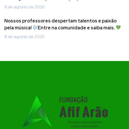
8 de agosto de 2026
Nossos professores despertam talentos e paixão
pela música!
Entre na comunidade e saiba mais.
8 de agosto de 2026