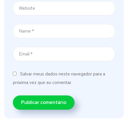
Salvar meus dados neste navegador para a
próxima vez que eu comentar.