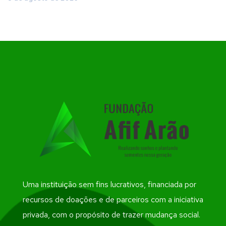
Uma instituição sem fins lucrativos, financiada por
recursos de doações e de parceiros com a iniciativa
privada, com o propósito de trazer mudança social.