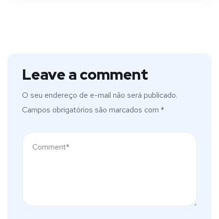
Leave a comment
O seu endereço de e-mail não será publicado.
Campos obrigatórios são marcados com
*