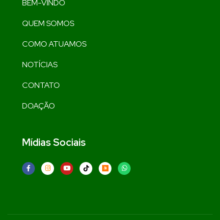
BEM-VINDO
QUEM SOMOS
COMO ATUAMOS
NOTÍCIAS
CONTATO
DOAÇÃO
Mídias Sociais